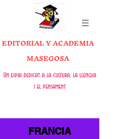
EDITORIAL Y ACADEMIA
MASEGOSA
Un espai dedicat a la cultura, la llengua
i el pensament
FRANCIA