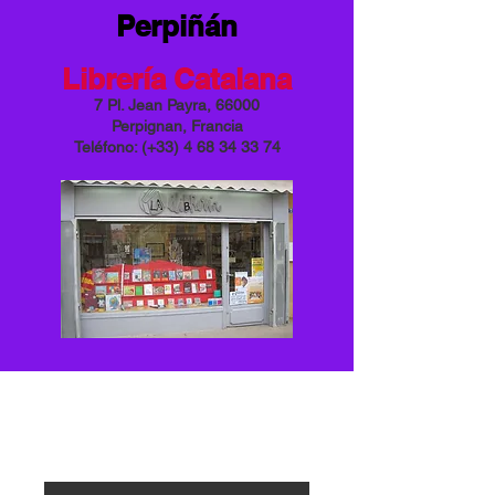
Perpiñán
Librería Catalana
7 Pl. Jean Payra, 66000
Perpignan, Francia
Teléfono: (+33)
4 68 34 33 74