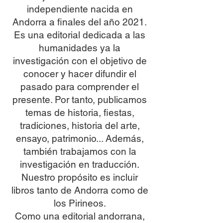
independiente nacida en
Andorra a finales del año 2021.
Es una editorial dedicada a las
humanidades ya la
investigación con el objetivo de
conocer y hacer difundir el
pasado para comprender el
presente. Por tanto, publicamos
temas de historia, fiestas,
tradiciones, historia del arte,
ensayo, patrimonio... Además,
también trabajamos con la
investigación en traducción.
Nuestro propósito es incluir
libros tanto de Andorra como de
los Pirineos.
Como una editorial andorrana,