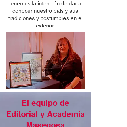
tenemos la intención de dar a
conocer nuestro país y sus
tradiciones y costumbres en el
exterior.
El equipo de
Editorial y Academia
Masegosa