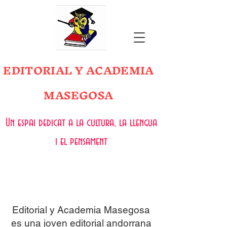
EDITORIAL Y ACADEMIA
MASEGOSA
Un espai dedicat a la cultura, la llengua
i el pensament
Editorial y Academia Masegosa
es una joven editorial andorrana