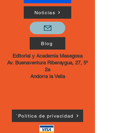
Noticias
Blog
Editorial y Academia Masegosa
Av. Buenaventura Riberaygua, 27, 5º
2a
Andorra la Vella
`Política de privacidad