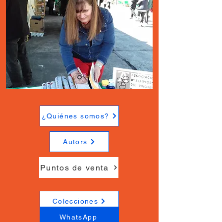
¿Quiénes somos?
Autors
Puntos de venta
Colecciones
WhatsApp