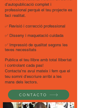
d’autopublicació complet i
professional perquè el teu projecte es
faci realitat.
Revisió i correcció professional
✅
✅ Disseny i maquetació cuidada
✅ Impressió de qualitat segons les
teves necessitats
Publica el teu llibre amb total llibertat
i controlant cada pas!
Contacta’ns avui mateix i fem que el
teu somni d’escriure arribi a les
mans dels lectors.
CONTACTO