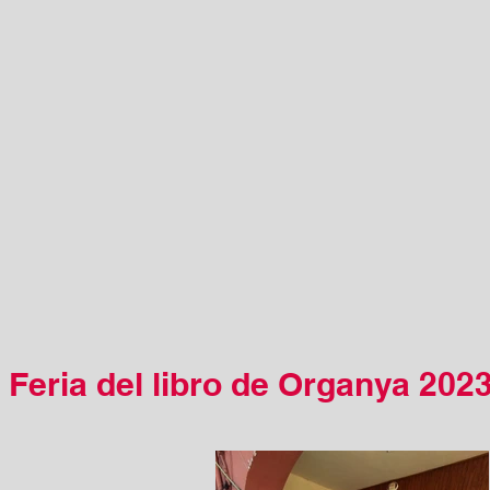
Feria del libro de Organya 202