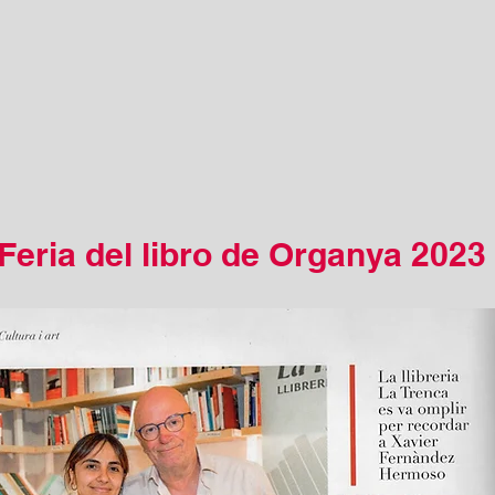
Feria del libro de Organya 2023