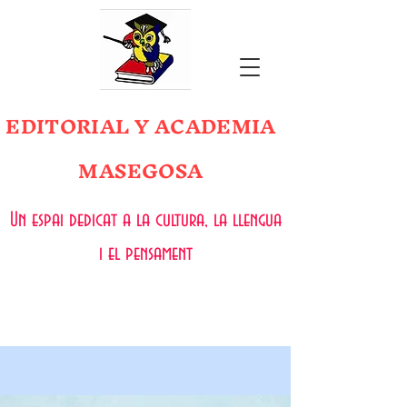
EDITORIAL Y ACADEMIA
MASEGOSA
Un espai dedicat a la cultura, la llengua
i el pensament