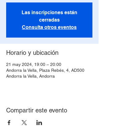
Las inscripciones están
cerradas
Consulta otros eventos
Horario y ubicación
21 may 2024, 19:00 – 20:00
Andorra la Vella, Plaza Rebés, 4, AD500
Andorra la Vella, Andorra
Compartir este evento