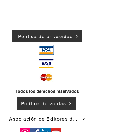
`Política de privacidad
Todos los derechos reservados
Política de ventas
Asociación de Editores de Andorra