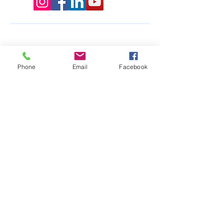
Phone
Email
Facebook
PUNTOS DE VENTA
CONTACTO
EVENTOS