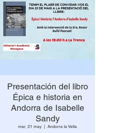
Presentación del libro
Épica e historia en
Andorra de Isabelle
Sandy
mar, 21 may
  |  
Andorra la Vella