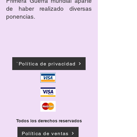
Primera Guerra mundial aparte
de haber realizado diversas
ponencias.
`Política de privacidad
Todos los derechos reservados
Política de ventas