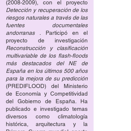
(2008-2009)
, con el proyecto
Detección y recuperación de los
riesgos naturales a través de las
fuentes documentales
andorranas
. Participó en el
proyecto de investigación
Reconstrucción y clasificación
multivariable de los flash-floods
más destacados del NE de
España en los últimos 500 años
para la mejora de su predicción
(PREDIFLOOD) del Ministerio
de Economía y Competitividad
del Gobierno de España. Ha
publicado e investigado temas
diversos como climatología
histórica, arquitectura y la