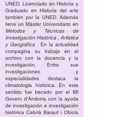
UNED. Licenciado en Historia y
Graduado en Historia del arte
también por la UNED. Además
tiene un Máster Universitario en
Métodos y Técnicas de
Investigación Histórica
,
Artística
y Geográfica
. En la actualidad
compagina su trabajo en el
archivo con la docencia y la
investigación. Entre sus
investigaciones y
especialidades destaca la
climatología histórica. En este
sentido fue becado por el MI
Govern d'Andorra con la ayuda
de investigación e investigación
histórica Cebrià Baraut i Obiols