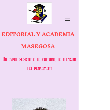
EDITORIAL Y ACADEMIA
MASEGOSA
Un espai dedicat a la cultura, la llengua
i el pensament