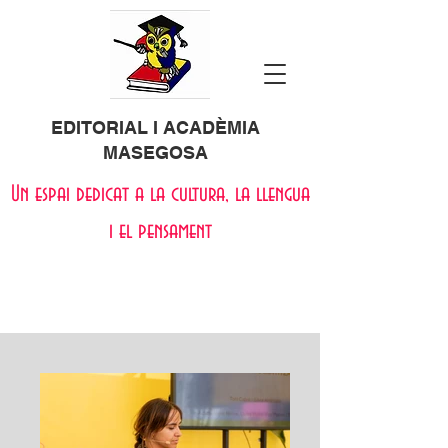
EDITORIAL I ACADÈMIA
MASEGOSA
Un espai dedicat a la cultura, la llengua
i el pensament