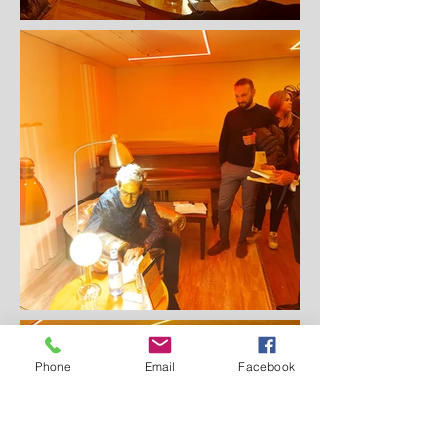
Phone
Email
Facebook