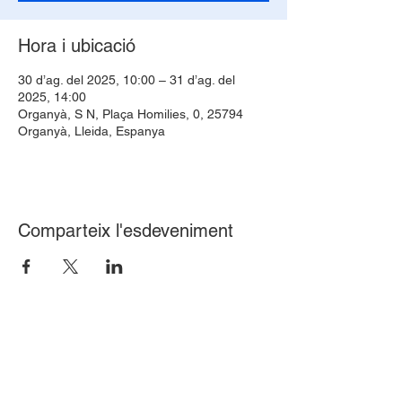
Hora i ubicació
30 d’ag. del 2025, 10:00 – 31 d’ag. del
2025, 14:00
Organyà, S N, Plaça Homilies, 0, 25794
Organyà, Lleida, Espanya
Comparteix l'esdeveniment