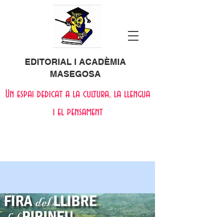
EDITORIAL I ACADÈMIA
MASEGOSA
Un espai dedicat a la cultura, la llengua
i el pensament