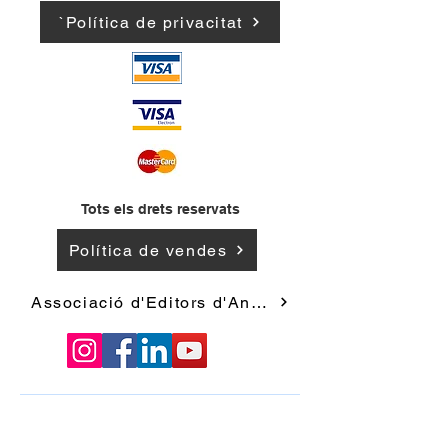
`Política de privacitat
Tots els drets reservats
Política de vendes
Associació d'Editors d'Andorra